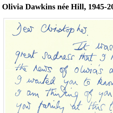
Olivia Dawkins née Hill, 1945-2