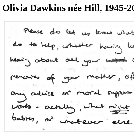
Olivia Dawkins née Hill, 1945-